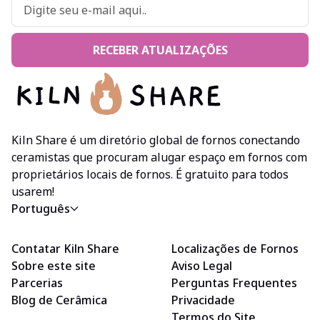
RECEBER ATUALIZAÇÕES
Kiln Share é um diretório global de fornos conectando
ceramistas que procuram alugar espaço em fornos com
proprietários locais de fornos. É gratuito para todos
usarem!
Português
Contatar Kiln Share
Localizações de Fornos
Sobre este site
Aviso Legal
Parcerias
Perguntas Frequentes
Blog de Cerâmica
Privacidade
Termos do Site