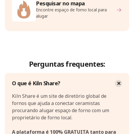
Pesquisar no mapa
Encontre espaço de forno local para
alugar
Perguntas frequentes:
O que é Kiln Share?
Kiln Share é um site de diretório global de
fornos que ajuda a conectar ceramistas
procurando alugar espaço de forno com um
proprietário de forno local.
A plataforma é 100% GRATUITA tanto para