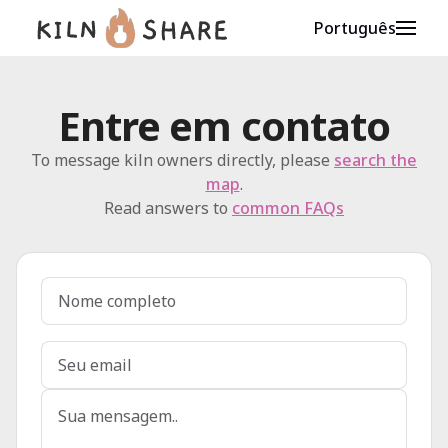
Português
Entre em contato
To message kiln owners directly, please
search the
map
.
Read answers to
common FAQs