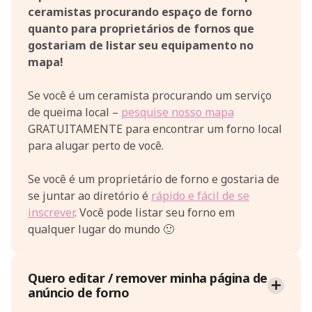
ceramistas procurando espaço de forno
quanto para proprietários de fornos que
gostariam de listar seu equipamento no
mapa!
Se você é um ceramista procurando um serviço
de queima local –
pesquise nosso mapa
GRATUITAMENTE para encontrar um forno local
para alugar perto de você.
Se você é um proprietário de forno e gostaria de
se juntar ao diretório é
rápido e fácil de se
inscrever
. Você pode listar seu forno em
qualquer lugar do mundo 🙂
Quero editar / remover minha página de
anúncio de forno