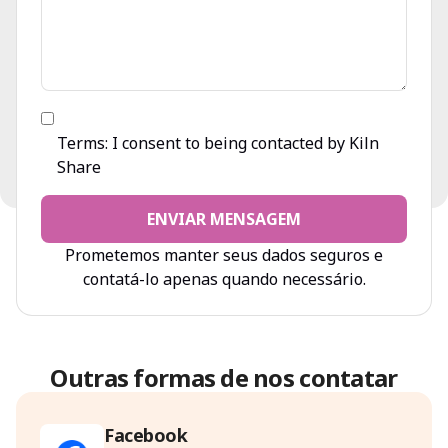
Terms: I consent to being contacted by Kiln
Share
ENVIAR MENSAGEM
Prometemos manter seus dados seguros e
contatá-lo apenas quando necessário.
Outras formas de nos contatar
Facebook