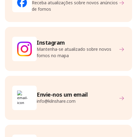
Receba atualizações sobre novos anúncios
de fornos
Instagram
Mantenha-se atualizado sobre novos
fornos no mapa
Envie-nos um email
info@kilnshare.com