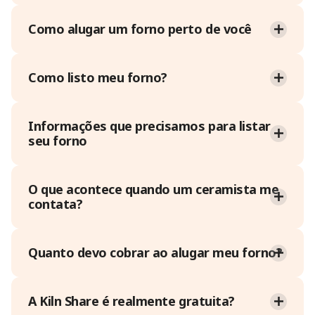
Como alugar um forno perto de você
Como listo meu forno?
Informações que precisamos para listar
seu forno
O que acontece quando um ceramista me
contata?
Quanto devo cobrar ao alugar meu forno?
A Kiln Share é realmente gratuita?