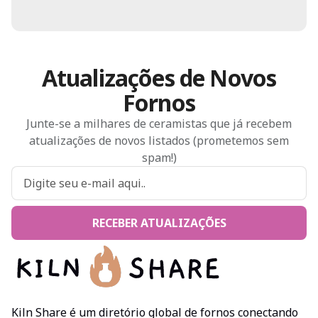
Atualizações de Novos
Fornos
Junte-se a milhares de ceramistas que já recebem
atualizações de novos listados (prometemos sem
spam!)
RECEBER ATUALIZAÇÕES
Kiln Share é um diretório global de fornos conectando