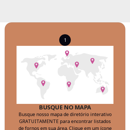
1
BUSQUE NO MAPA
Busque nosso mapa de diretório interativo
GRATUITAMENTE para encontrar listados
de fornos em sua área. Clique em um ícone