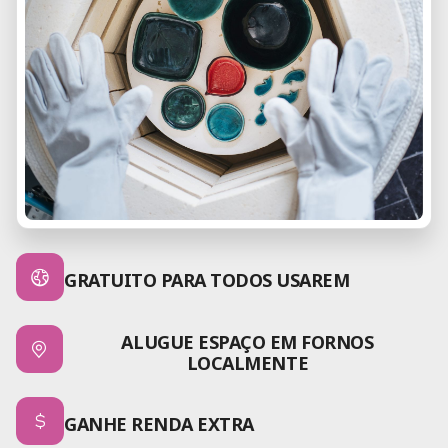
GRATUITO PARA TODOS USAREM
ALUGUE ESPAÇO EM FORNOS
LOCALMENTE
GANHE RENDA EXTRA