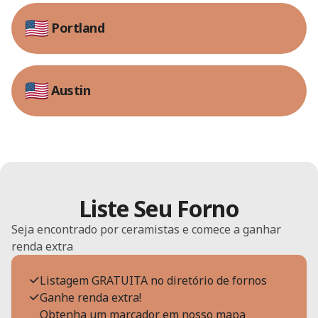
Portland
Austin
Liste Seu Forno
Seja encontrado por ceramistas e comece a ganhar
renda extra
Listagem GRATUITA no diretório de fornos
Ganhe renda extra!
Obtenha um marcador em nosso mapa