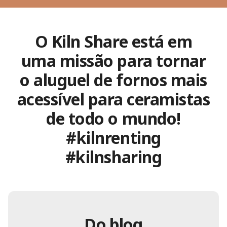
O Kiln Share está em
uma missão para tornar
o aluguel de fornos mais
acessível para ceramistas
de todo o mundo!
#kilnrenting
#kilnsharing
Do blog