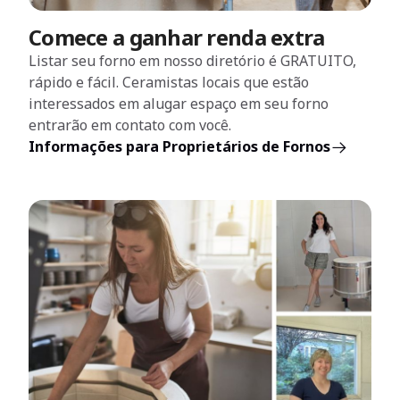
Comece a ganhar renda extra
Listar seu forno em nosso diretório é GRATUITO,
rápido e fácil. Ceramistas locais que estão
interessados em alugar espaço em seu forno
entrarão em contato com você.
Informações para Proprietários de Fornos