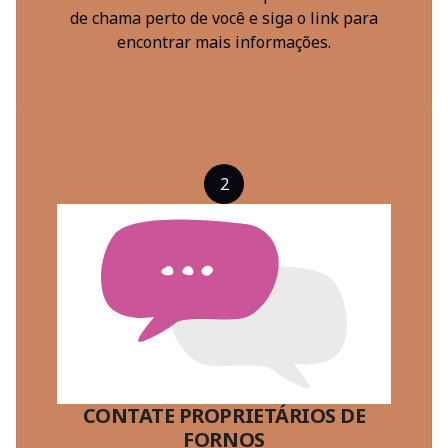
de chama perto de você e siga o link para
encontrar mais informações.
2
CONTATE PROPRIETÁRIOS DE
FORNOS