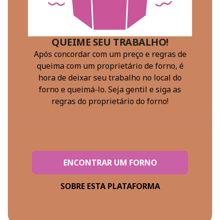
QUEIME SEU TRABALHO!
Após concordar com um preço e regras de
queima com um proprietário de forno, é
hora de deixar seu trabalho no local do
forno e queimá-lo. Seja gentil e siga as
regras do proprietário do forno!
ENCONTRAR UM FORNO
SOBRE ESTA PLATAFORMA