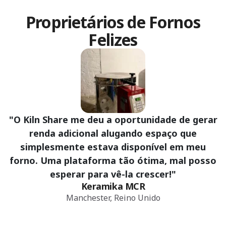
Proprietários de Fornos
Felizes
"O Kiln Share me deu a oportunidade de gerar
renda adicional alugando espaço que
simplesmente estava disponível em meu
forno. Uma plataforma tão ótima, mal posso
esperar para vê-la crescer!"
Keramika MCR
Manchester, Reino Unido