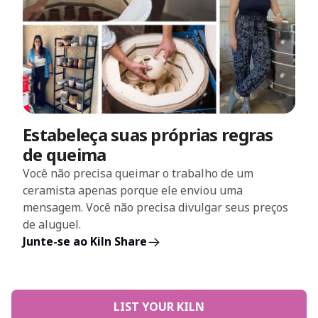
Estabeleça suas próprias regras
de queima
Você não precisa queimar o trabalho de um
ceramista apenas porque ele enviou uma
mensagem. Você não precisa divulgar seus preços
de aluguel.
Junte-se ao Kiln Share
LIST YOUR KILN