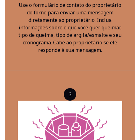
Use o formulário de contato do proprietário
do forno para enviar uma mensagem
diretamente ao proprietário. Inclua
informações sobre o que você quer queimar,
tipo de queima, tipo de argila/esmalte e seu
cronograma. Cabe ao proprietário se ele
responde à sua mensagem.
3