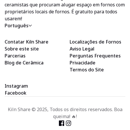
ceramistas que procuram alugar espaço em fornos com
proprietários locais de fornos. É gratuito para todos
usarem!
Português
Contatar Kiln Share
Localizações de Fornos
Sobre este site
Aviso Legal
Parcerias
Perguntas Frequentes
Blog de Cerâmica
Privacidade
Termos do Site
Instagram
Facebook
Kiln Share © 2025, Todos os direitos reservados. Boa
queima! 🔥!