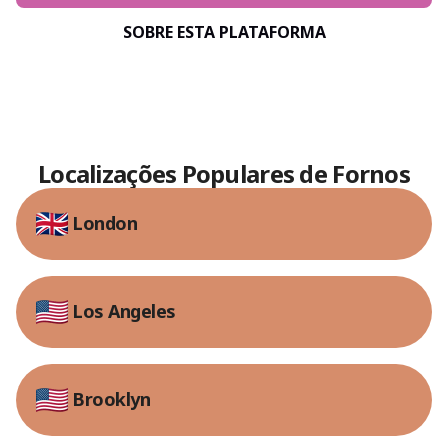
SOBRE ESTA PLATAFORMA
Localizações Populares de Fornos
London
Los Angeles
Brooklyn