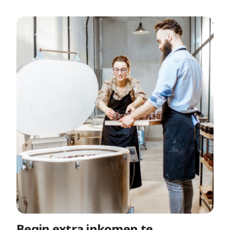
Begin extra inkomen te