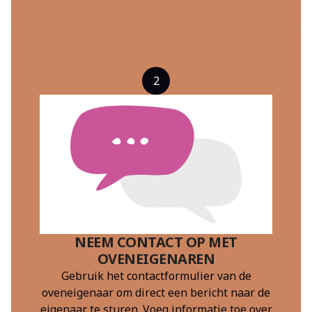
2
NEEM CONTACT OP MET
OVENEIGENAREN
Gebruik het contactformulier van de
oveneigenaar om direct een bericht naar de
eigenaar te sturen. Voeg informatie toe over