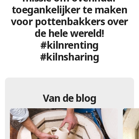
toegankelijker te maken
voor pottenbakkers over
de hele wereld!
#kilnrenting
#kilnsharing
Van de blog