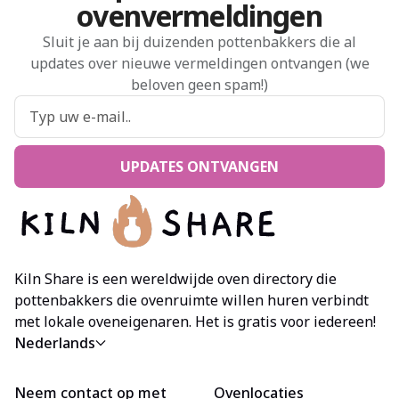
ovenvermeldingen
Sluit je aan bij duizenden pottenbakkers die al
updates over nieuwe vermeldingen ontvangen (we
beloven geen spam!)
UPDATES ONTVANGEN
Kiln Share is een wereldwijde oven directory die
pottenbakkers die ovenruimte willen huren verbindt
met lokale oveneigenaren. Het is gratis voor iedereen!
Nederlands
Neem contact op met
Ovenlocaties