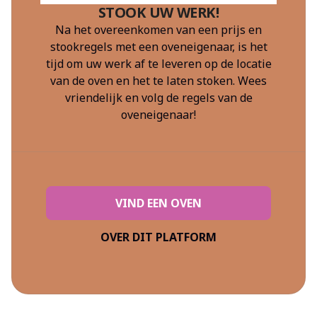
STOOK UW WERK!
Na het overeenkomen van een prijs en
stookregels met een oveneigenaar, is het
tijd om uw werk af te leveren op de locatie
van de oven en het te laten stoken. Wees
vriendelijk en volg de regels van de
oveneigenaar!
VIND EEN OVEN
OVER DIT PLATFORM