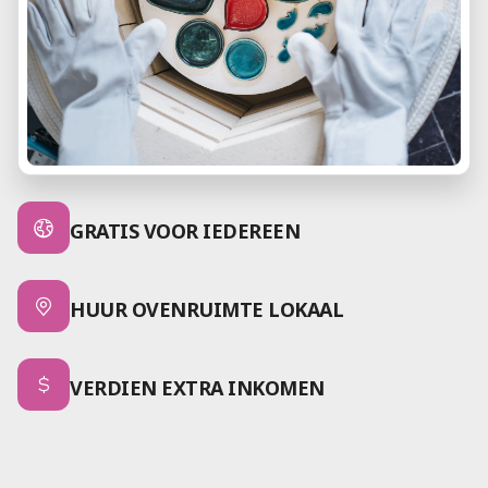
GRATIS VOOR IEDEREEN
HUUR OVENRUIMTE LOKAAL
VERDIEN EXTRA INKOMEN