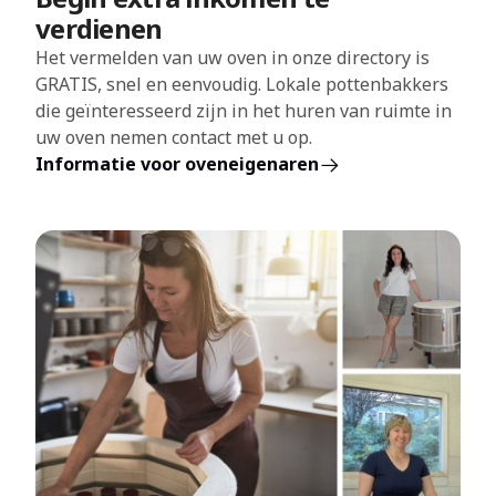
verdienen
Het vermelden van uw oven in onze directory is
GRATIS, snel en eenvoudig. Lokale pottenbakkers
die geïnteresseerd zijn in het huren van ruimte in
uw oven nemen contact met u op.
Informatie voor oveneigenaren