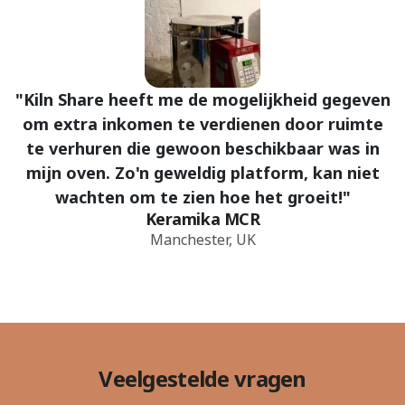
"Kiln Share heeft me de mogelijkheid gegeven
om extra inkomen te verdienen door ruimte
te verhuren die gewoon beschikbaar was in
mijn oven. Zo'n geweldig platform, kan niet
wachten om te zien hoe het groeit!"
Keramika MCR
Manchester, UK
Veelgestelde vragen