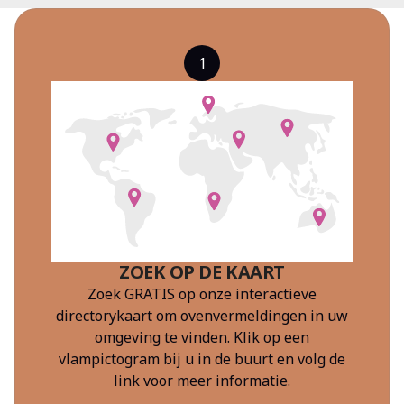
1
ZOEK OP DE KAART
Zoek GRATIS op onze interactieve
directorykaart om ovenvermeldingen in uw
omgeving te vinden. Klik op een
vlampictogram bij u in de buurt en volg de
link voor meer informatie.