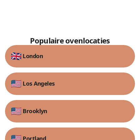
Populaire ovenlocaties
London
Los Angeles
Brooklyn
Portland