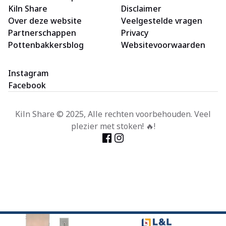
Kiln Share
Disclaimer
Over deze website
Veelgestelde vragen
Partnerschappen
Privacy
Pottenbakkersblog
Websitevoorwaarden
Instagram
Facebook
Kiln Share © 2025, Alle rechten voorbehouden. Veel
plezier met stoken! 🔥!