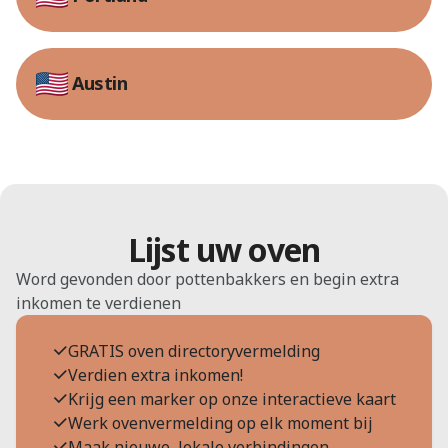
Austin
Lijst uw oven
Word gevonden door pottenbakkers en begin extra
inkomen te verdienen
GRATIS oven directoryvermelding
Verdien extra inkomen!
Krijg een marker op onze interactieve kaart
Werk ovenvermelding op elk moment bij
Maak nieuwe, lokale verbindingen