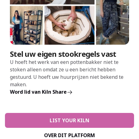
Stel uw eigen stookregels vast
U hoeft het werk van een pottenbakker niet te
stoken alleen omdat ze u een bericht hebben
gestuurd. U hoeft uw huurprijzen niet bekend te
maken.
Word lid van Kiln Share
LIST YOUR KILN
OVER DIT PLATFORM