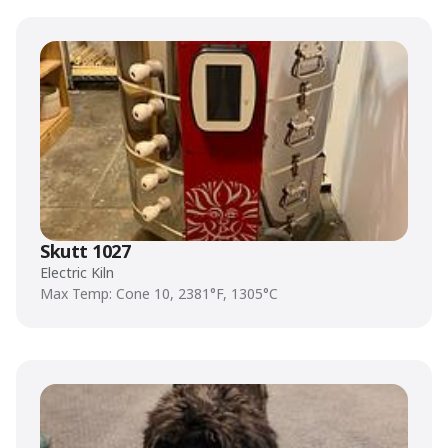
Skutt 1027
Electric Kiln
Max Temp: Cone 10, 2381°F, 1305°C