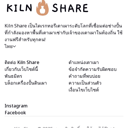
Kiln Share เป็นไดเรกทอรีเตาเผาระดับโลกที่เชื่อมต่อช่างปั้น
ที่กำลังมองหาพื้นที่เตาเผาเช่ากับเจ้าของเตาเผาในท้องถิ่น ใช้
งานฟรีสำหรับทุกคน!
ไทย
ติดต่อ Kiln Share
ตำแหน่งเตาเผา
เกี่ยวกับเว็บไซต์นี้
ข้อจำกัดความรับผิดชอบ
พันธมิตร
คำถามที่พบบ่อย
บล็อกเครื่องปั้นดินเผา
ความเป็นส่วนตัว
เงื่อนไขเว็บไซต์
Instagram
Facebook