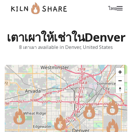
ไทย
เตาเผาให้เช่าในDenver
8 เตาเผา available in Denver, United States