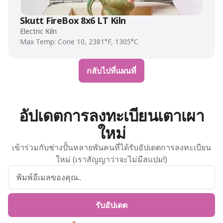
Skutt FireBox 8x6 LT Kiln
Electric Kiln
Max Temp: Cone 10, 2381°F, 1305°C
กลับไปที่แผนที่
อัปเดตการลงทะเบียนเตาเผา
ใหม่
เข้าร่วมกับช่างปั้นหลายพันคนที่ได้รับอัปเดตการลงทะเบียน
ใหม่ (เราสัญญาว่าจะไม่มีสแปม!)
รับอัปเดต