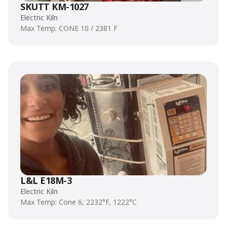
SKUTT KM-1027
Electric Kiln
Max Temp: CONE 10 / 2381 F
L&L E18M-3
Electric Kiln
Max Temp: Cone 6, 2232°F, 1222°C