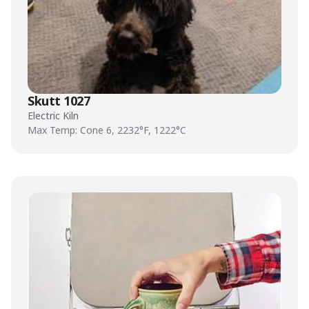
Skutt 1027
Electric Kiln
Max Temp: Cone 6, 2232°F, 1222°C