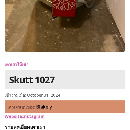
เตาเผาให้เช่า
Skutt 1027
เข้าร่วมเมื่อ: October 31, 2024
Blakely
เตาเผาเป็นของ:
Website
Instagram
รายละเอียดเตาเผา