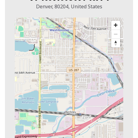
Denver, 80204, United States