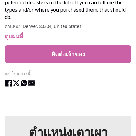
potential disasters in the kiln! If you can tell me the
types and/or where you purchased them, that should
do.
ตำแหน่ง:
Denver, 80204, United States
ดูแผนที่
ติดต่อเจ้าของ
แชร์รายการนี้
ตำแหน่งเตาเผา