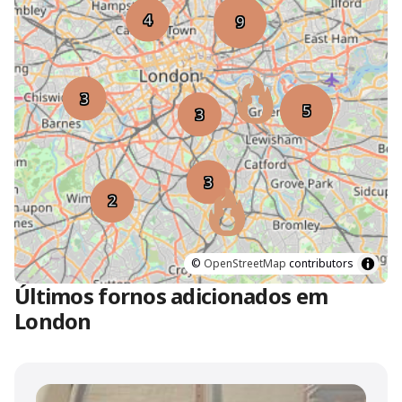
©
OpenStreetMap
contributors
Últimos fornos adicionados em
London