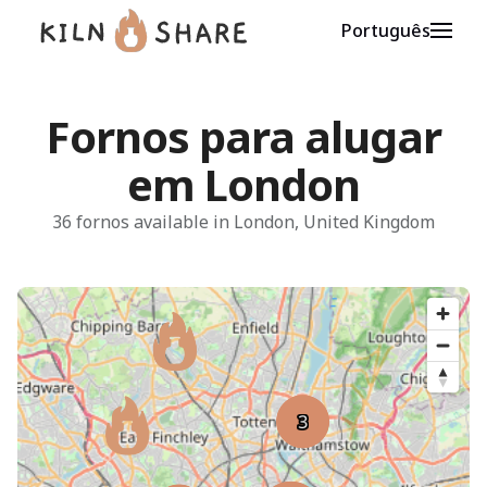
Português
Fornos para alugar
em London
36 fornos available in London, United Kingdom