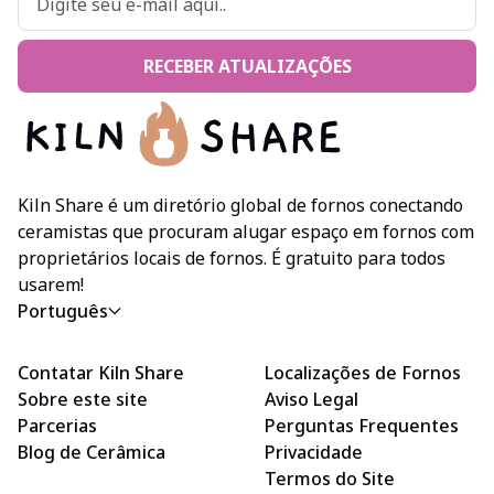
RECEBER ATUALIZAÇÕES
Kiln Share é um diretório global de fornos conectando
ceramistas que procuram alugar espaço em fornos com
proprietários locais de fornos. É gratuito para todos
usarem!
Português
Contatar Kiln Share
Localizações de Fornos
Sobre este site
Aviso Legal
Parcerias
Perguntas Frequentes
Blog de Cerâmica
Privacidade
Termos do Site