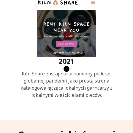
2021
Kiln Share zostaje uruchomiony podczas
globalnej pandemii jako prosta strona
katalogowa łącząca lokalnych garncarzy z
lokalnymi właścicielami pieców.