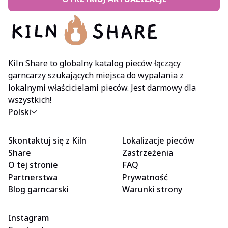
Kiln Share to globalny katalog pieców łączący
garncarzy szukających miejsca do wypalania z
lokalnymi właścicielami pieców. Jest darmowy dla
wszystkich!
Polski
Skontaktuj się z Kiln
Lokalizacje pieców
Share
Zastrzeżenia
O tej stronie
FAQ
Partnerstwa
Prywatność
Blog garncarski
Warunki strony
Instagram