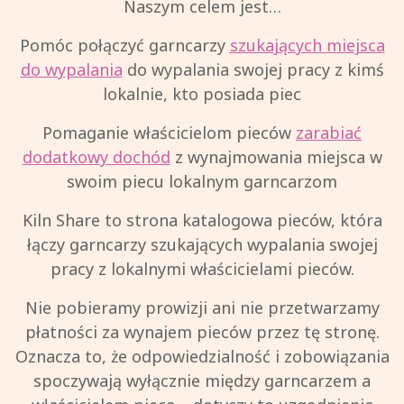
Naszym celem jest…
Pomóc połączyć garncarzy
szukających miejsca
do wypalania
do wypalania swojej pracy z kimś
lokalnie, kto posiada piec
Pomaganie właścicielom pieców
zarabiać
dodatkowy dochód
z wynajmowania miejsca w
swoim piecu lokalnym garncarzom
Kiln Share to strona katalogowa pieców, która
łączy garncarzy szukających wypalania swojej
pracy z lokalnymi właścicielami pieców.
Nie pobieramy prowizji ani nie przetwarzamy
płatności za wynajem pieców przez tę stronę.
Oznacza to, że odpowiedzialność i zobowiązania
spoczywają wyłącznie między garncarzem a