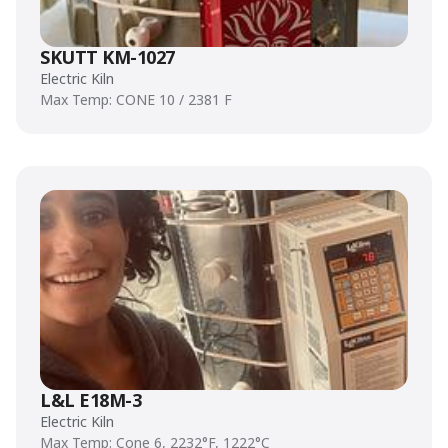
SKUTT KM-1027
Electric Kiln
Max Temp: CONE 10 / 2381 F
L&L E18M-3
Electric Kiln
Max Temp: Cone 6, 2232°F, 1222°C