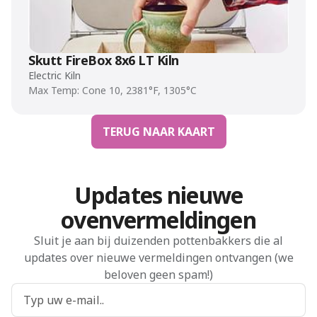
Skutt FireBox 8x6 LT Kiln
Electric Kiln
Max Temp: Cone 10, 2381°F, 1305°C
TERUG NAAR KAART
Updates nieuwe
ovenvermeldingen
Sluit je aan bij duizenden pottenbakkers die al
updates over nieuwe vermeldingen ontvangen (we
beloven geen spam!)