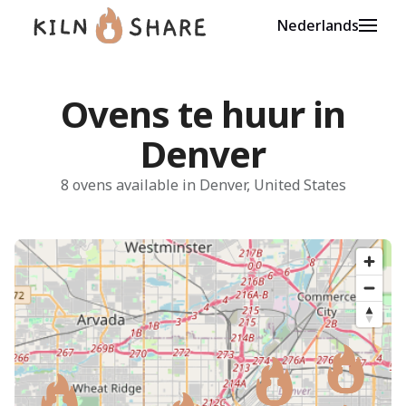
Nederlands
Ovens te huur in
Denver
8 ovens available in Denver, United States