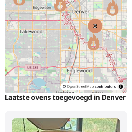
©
OpenStreetMap
contributors
Laatste ovens toegevoegd in Denver