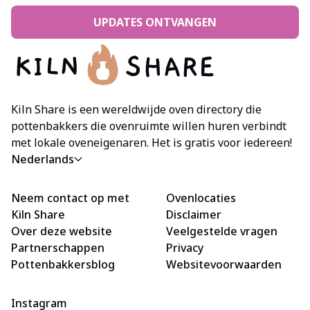
UPDATES ONTVANGEN
Kiln Share is een wereldwijde oven directory die
pottenbakkers die ovenruimte willen huren verbindt
met lokale oveneigenaren. Het is gratis voor iedereen!
Nederlands
Neem contact op met
Ovenlocaties
Kiln Share
Disclaimer
Over deze website
Veelgestelde vragen
Partnerschappen
Privacy
Pottenbakkersblog
Websitevoorwaarden
Instagram