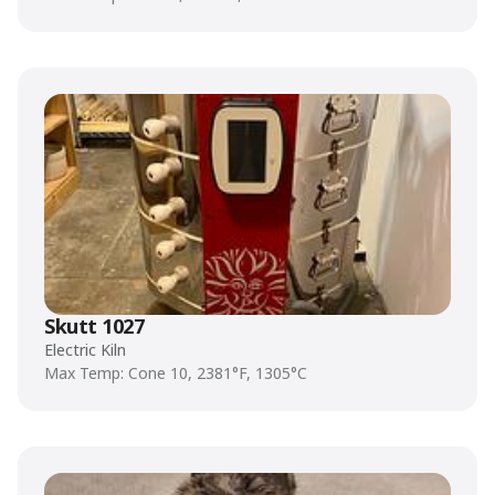
Skutt 1027
Electric Kiln
Max Temp: Cone 10, 2381°F, 1305°C