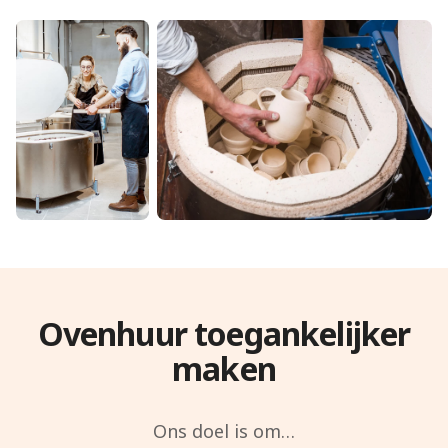
Ovenhuur toegankelijker
maken
Ons doel is om…