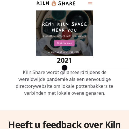
2021
Kiln Share wordt gelanceerd tijdens de
wereldwijde pandemie als een eenvoudige
directorywebsite om lokale pottenbakkers te
verbinden met lokale oveneigenaren.
Heeft u feedback over Kiln