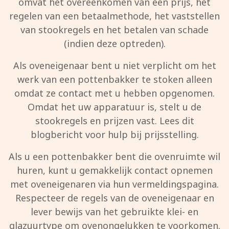
omvat het overeenkomen van een prijs, het
regelen van een betaalmethode, het vaststellen
van stookregels en het betalen van schade
(indien deze optreden).
Als oveneigenaar bent u niet verplicht om het
werk van een pottenbakker te stoken alleen
omdat ze contact met u hebben opgenomen.
Omdat het uw apparatuur is, stelt u de
stookregels en prijzen vast. Lees dit
blogbericht voor hulp bij prijsstelling.
Als u een pottenbakker bent die ovenruimte wil
huren, kunt u gemakkelijk contact opnemen
met oveneigenaren via hun vermeldingspagina.
Respecteer de regels van de oveneigenaar en
lever bewijs van het gebruikte klei- en
glazuurtype om ovenongelukken te voorkomen.