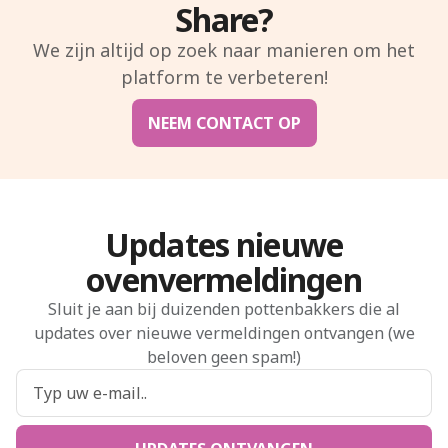
Share?
We zijn altijd op zoek naar manieren om het
platform te verbeteren!
NEEM CONTACT OP
Updates nieuwe
ovenvermeldingen
Sluit je aan bij duizenden pottenbakkers die al
updates over nieuwe vermeldingen ontvangen (we
beloven geen spam!)