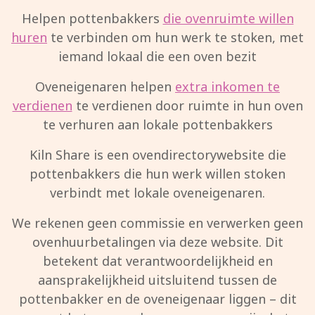
Helpen pottenbakkers
die ovenruimte willen
huren
te verbinden om hun werk te stoken, met
iemand lokaal die een oven bezit
Oveneigenaren helpen
extra inkomen te
verdienen
te verdienen door ruimte in hun oven
te verhuren aan lokale pottenbakkers
Kiln Share is een ovendirectorywebsite die
pottenbakkers die hun werk willen stoken
verbindt met lokale oveneigenaren.
We rekenen geen commissie en verwerken geen
ovenhuurbetalingen via deze website. Dit
betekent dat verantwoordelijkheid en
aansprakelijkheid uitsluitend tussen de
pottenbakker en de oveneigenaar liggen – dit