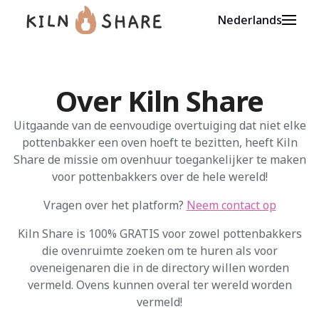
Nederlands
Over Kiln Share
Uitgaande van de eenvoudige overtuiging dat niet elke
pottenbakker een oven hoeft te bezitten, heeft Kiln
Share de missie om ovenhuur toegankelijker te maken
voor pottenbakkers over de hele wereld!
Vragen over het platform?
Neem contact op
Kiln Share is 100% GRATIS voor zowel pottenbakkers
die ovenruimte zoeken om te huren als voor
oveneigenaren die in de directory willen worden
vermeld. Ovens kunnen overal ter wereld worden
vermeld!