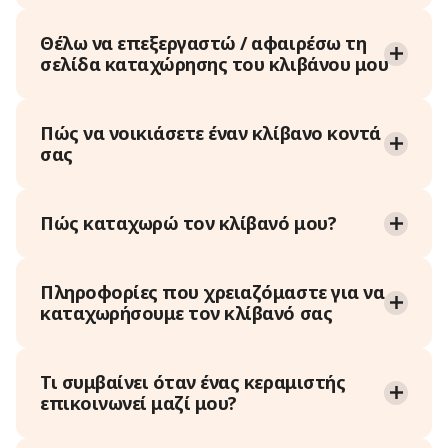
Θέλω να επεξεργαστώ / αφαιρέσω τη
σελίδα καταχώρησης του κλιβάνου μου
Πώς να νοικιάσετε έναν κλίβανο κοντά
σας
Πώς καταχωρώ τον κλίβανό μου?
Πληροφορίες που χρειαζόμαστε για να
καταχωρήσουμε τον κλίβανό σας
Τι συμβαίνει όταν ένας κεραμιστής
επικοινωνεί μαζί μου?