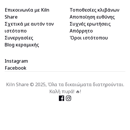
Επικοινωνία με Kiln
Τοποθεσίες κλιβάνων
Share
Αποποίηση ευθύνης
Σχετικά με αυτόν τον
Συχνές ερωτήσεις
ιστότοπο
Απόρρητο
Συνεργασίες
Όροι ιστότοπου
Blog κεραμικής
Instagram
Facebook
Kiln Share © 2025, Όλα τα δικαιώματα διατηρούνται.
Καλή πυρά! 🔥!