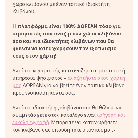
χώρο κλιβάνου με έναν τοπικό ιδιοκτήτη
κλιβάνου.
Η πλατφόρμα είναι 100% ΔΩΡΕΑΝ τόσο για
κεραμιστές που αναζητούν χώρο κλιβάνου
όσο και για ιδιοκτήτες κλιβάνων που θα
ήθελαν να καταχωρήσουν τον εξοπλισμό
τους στον χάρτη!
Αν είστε κεραμιστής που αναζητάτε μια τοπική
υπηρεσία ψησίματος –
αναζητήστε στον χάρτη
μας
ΔΩΡΕΑΝ για να βρείτε έναν τοπικό κλίβανο
προς ενοικίαση κοντά σας.
Αν είστε ιδιοκτήτης κλιβάνου και θα θέλατε να
συμμετάσχετε στον κατάλογο είναι
γρήγορη και
εύκολη εγγραφή
. Μπορείτε να καταχωρήσετε
τον κλίβανό σας οπουδήποτε στον κόσμο 🙂