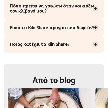
Πόσο πρέπει να χρεώσω όταν νοικιάζω
τον κλίβανό μου?
Είναι το Kiln Share πραγματικά δωρεάν?
Ποιος κατέχει το Kiln Share?
Από το blog