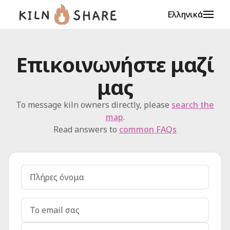
Ελληνικά
Επικοινωνήστε μαζί
μας
To message kiln owners directly, please
search the
map
.
Read answers to
common FAQs