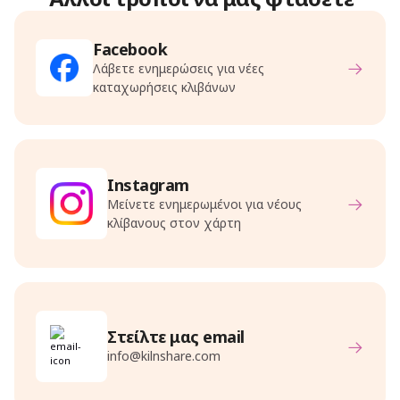
Facebook
Λάβετε ενημερώσεις για νέες
καταχωρήσεις κλιβάνων
Instagram
Μείνετε ενημερωμένοι για νέους
κλίβανους στον χάρτη
Στείλτε μας email
info@kilnshare.com