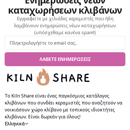
καταχωρήσεων κλιβάνων
Εγγραφείτε με χιλιάδες κεραμιστές που ήδη
λαμβάνουν ενημερώσεις νέων καταχωρήσεων
(υπόσχεθαμε κανένα spam!)
ΛΆΒΕΤΕ ΕΝΗΜΕΡΏΣΕΙΣ
Το Kiln Share είναι ένας παγκόσμιος κατάλογος
κλιβάνων που συνδέει κεραμιστές που αναζητούν να
νοικιάσουν χώρο κλίβανο με τοπικούς ιδιοκτήτες
κλιβάνων. Είναι δωρεάν για όλους!
Ελληνικά