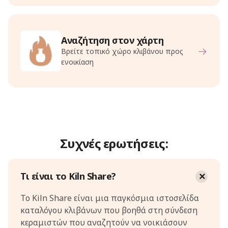
Αναζήτηση στον χάρτη
Βρείτε τοπικό χώρο κλιβάνου προς
ενοικίαση
Συχνές ερωτήσεις:
Τι είναι το Kiln Share?
Το Kiln Share είναι μια παγκόσμια ιστοσελίδα
καταλόγου κλιβάνων που βοηθά στη σύνδεση
κεραμιστών που αναζητούν να νοικιάσουν