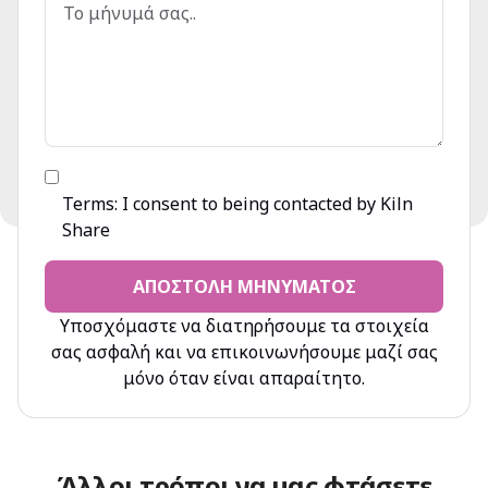
Terms: I consent to being contacted by Kiln
Share
ΑΠΟΣΤΟΛΉ ΜΗΝΎΜΑΤΟΣ
Υποσχόμαστε να διατηρήσουμε τα στοιχεία
σας ασφαλή και να επικοινωνήσουμε μαζί σας
μόνο όταν είναι απαραίτητο.
Άλλοι τρόποι να μας φτάσετε