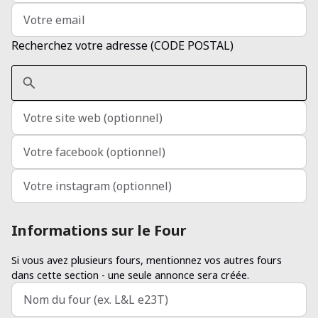
Recherchez votre adresse (CODE POSTAL)
Informations sur le Four
Si vous avez plusieurs fours, mentionnez vos autres fours
dans cette section - une seule annonce sera créée.