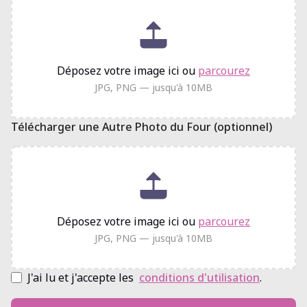
Déposez votre image ici ou
parcourez
JPG, PNG — jusqu'à 10MB
Télécharger une Autre Photo du Four (optionnel)
Déposez votre image ici ou
parcourez
JPG, PNG — jusqu'à 10MB
J'ai lu et j'accepte les
conditions d'utilisation
.