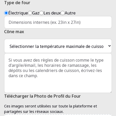
Type de four
Électrique
Gaz
Les deux
Autre
Cône max
Télécharger la Photo de Profil du Four
Ces images seront utilisées sur toute la plateforme et
partagées sur les réseaux sociaux.