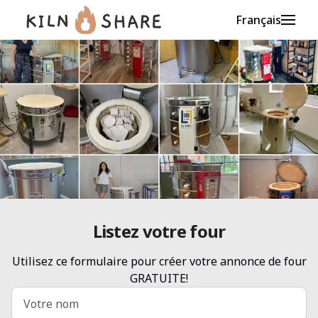
Français
Listez votre four
Utilisez ce formulaire pour créer votre annonce de four
GRATUITE!