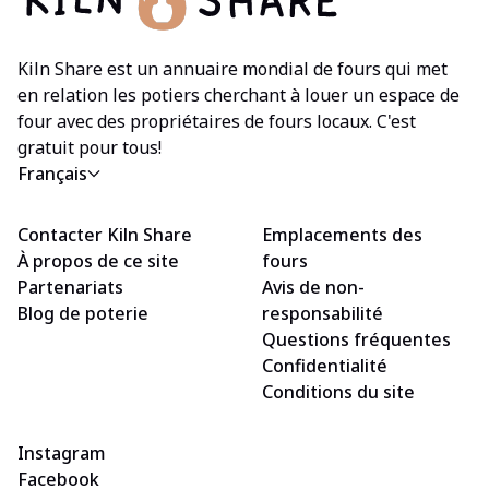
Kiln Share est un annuaire mondial de fours qui met
en relation les potiers cherchant à louer un espace de
four avec des propriétaires de fours locaux. C'est
gratuit pour tous!
Français
Contacter Kiln Share
Emplacements des
À propos de ce site
fours
Partenariats
Avis de non-
Blog de poterie
responsabilité
Questions fréquentes
Confidentialité
Conditions du site
Instagram
Facebook