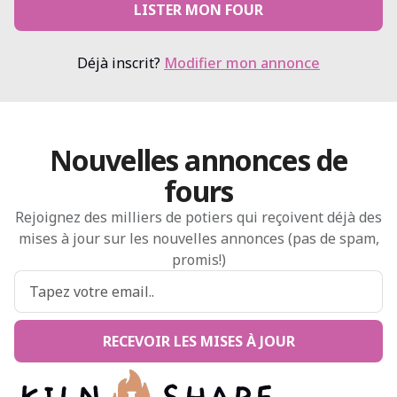
LISTER MON FOUR
Déjà inscrit?
Modifier mon annonce
Nouvelles annonces de
fours
Rejoignez des milliers de potiers qui reçoivent déjà des
mises à jour sur les nouvelles annonces (pas de spam,
promis!)
RECEVOIR LES MISES À JOUR