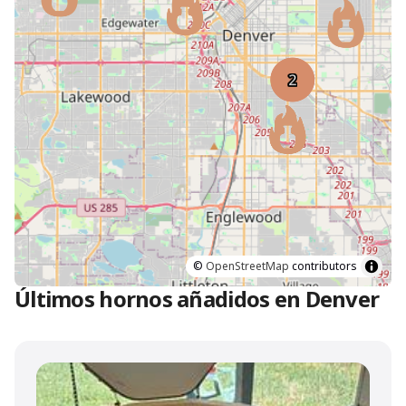
©
OpenStreetMap
contributors
Últimos hornos añadidos en Denver