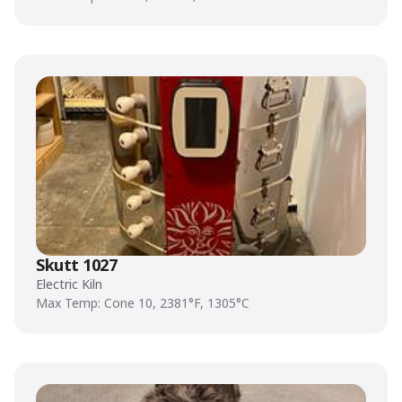
Skutt 1027
Electric Kiln
Max Temp: Cone 10, 2381°F, 1305°C