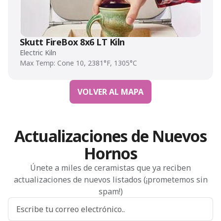
Skutt FireBox 8x6 LT Kiln
Electric Kiln
Max Temp: Cone 10, 2381°F, 1305°C
VOLVER AL MAPA
Actualizaciones de Nuevos
Hornos
Únete a miles de ceramistas que ya reciben
actualizaciones de nuevos listados (¡prometemos sin
spam!)