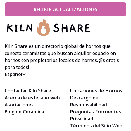
RECIBIR ACTUALIZACIONES
Kiln Share es un directorio global de hornos que
conecta ceramistas que buscan alquilar espacio en
hornos con propietarios locales de hornos. ¡Es gratis
para todos!
Español
Contactar Kiln Share
Ubicaciones de Hornos
Acerca de este sitio web
Descargo de
Asociaciones
Responsabilidad
Blog de Cerámica
Preguntas Frecuentes
Privacidad
Términos del Sitio Web