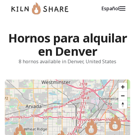
Español
Hornos para alquilar
en Denver
8 hornos available in Denver, United States