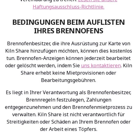
Haftungsausschluss-Richtlinie.
BEDINGUNGEN BEIM AUFLISTEN
IHRES BRENNOFENS
Brennofenbesitzer, die ihre Ausrüstung zur Karte von
Kiln Share hinzufügen möchten, können dies kostenlos
tun. Brennofen-Anzeigen können jederzeit bearbeitet
oder gelöscht werden, indem Sie
uns kontaktieren
. Kiln
Share erhebt keine Mietprovisionen oder
Bearbeitungsgebühren.
Es liegt in Ihrer Verantwortung als Brennofenbesitzer,
Brennregeln festzulegen, Zahlungen
entgegenzunehmen und den Brennofenmietprozess zu
verwalten. Kiln Share ist nicht verantwortlich für
Streitigkeiten oder Schäden an Ihrem Brennofen oder
der Arbeit eines Töpfers.