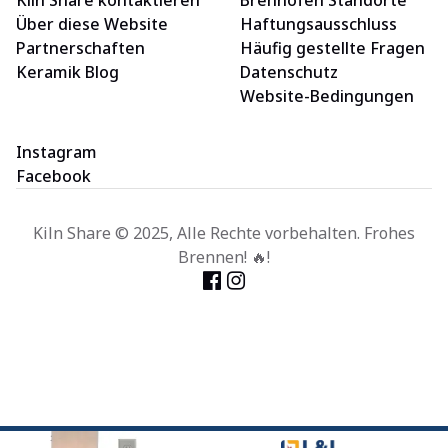
Kiln Share kontaktieren
Brennofen Standorte
Über diese Website
Haftungsausschluss
Partnerschaften
Häufig gestellte Fragen
Keramik Blog
Datenschutz
Website-Bedingungen
Instagram
Facebook
Kiln Share © 2025, Alle Rechte vorbehalten. Frohes
Brennen! 🔥!