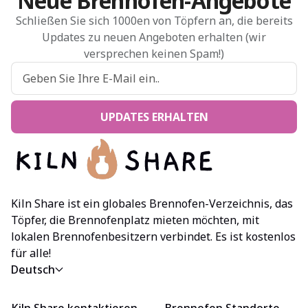
Neue Brennofen-Angebote
Schließen Sie sich 1000en von Töpfern an, die bereits
Updates zu neuen Angeboten erhalten (wir
versprechen keinen Spam!)
UPDATES ERHALTEN
Kiln Share ist ein globales Brennofen-Verzeichnis, das
Töpfer, die Brennofenplatz mieten möchten, mit
lokalen Brennofenbesitzern verbindet. Es ist kostenlos
für alle!
Deutsch