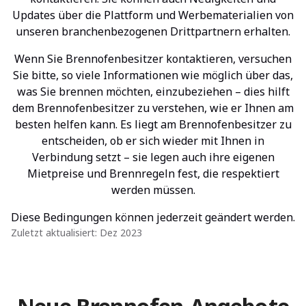
Updates über die Plattform und Werbematerialien von
unseren branchenbezogenen Drittpartnern erhalten.
Wenn Sie Brennofenbesitzer kontaktieren, versuchen
Sie bitte, so viele Informationen wie möglich über das,
was Sie brennen möchten, einzubeziehen – dies hilft
dem Brennofenbesitzer zu verstehen, wie er Ihnen am
besten helfen kann. Es liegt am Brennofenbesitzer zu
entscheiden, ob er sich wieder mit Ihnen in
Verbindung setzt – sie legen auch ihre eigenen
Mietpreise und Brennregeln fest, die respektiert
werden müssen.
Diese Bedingungen können jederzeit geändert werden.
Zuletzt aktualisiert: Dez 2023