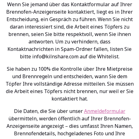
Wenn Sie jemand über das Kontaktformular auf Ihrer
Brennofen-Anzeigenseite kontaktiert, liegt es in Ihrer
Entscheidung, ein Gespräch zu führen. Wenn Sie nicht
daran interessiert sind, die Arbeit eines Töpfers zu
brennen, seien Sie bitte respektvoll, wenn Sie ihnen
antworten. Um zu verhindern, dass
Kontaktnachrichten in Spam-Ordner fallen, listen Sie
bitte
info@kilnshare.com
auf die Whitelist.
Sie haben zu 100% die Kontrolle über Ihre Mietpreise
und Brennregeln und entscheiden, wann Sie dem
Töpfer Ihre vollständige Adresse mitteilen. Sie müssen
die Arbeit eines Töpfers nicht brennen, nur weil er Sie
kontaktiert hat.
Die Daten, die Sie über unser
Anmeldeformular
übermitteln, werden öffentlich auf Ihrer Brennofen-
Anzeigenseite angezeigt – dies umfasst Ihren Namen,
Brennofendetails, hochgeladenes Foto und Ihre