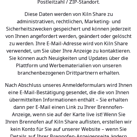
Postleitzahl / ZIP-Standort.
Diese Daten werden von Kiln Share zu
administrativen, rechtlichen, Marketing- und
Sicherheitszwecken gespeichert und können jederzeit
von Ihnen angefordert werden, geändert oder gelöscht
zu werden. Ihre E-Mail-Adresse wird von Kiln Share
verwendet, um Sie über Ihre Anzeige zu kontaktieren.
Sie können auch Neuigkeiten und Updates über die
Plattform und Werbematerialien von unseren
branchenbezogenen Drittpartnern erhalten.
Nach Abschluss unseres Anmeldeformulars wird Ihnen
eine E-Mail-Bestätigung gesendet, die die von Ihnen
übermittelten Informationen enthält – Sie erhalten
dann per E-Mail einen Link zu Ihrer Brennofen-
Anzeige, wenn sie auf der Karte live ist! Wenn Sie
Ihren Brennofen auf Kiln Share auflisten, erstellen wir
kein Konto für Sie auf unserer Website – wenn Sie
Details auf Ihrer Brennofen-Anzeigenseite ändern