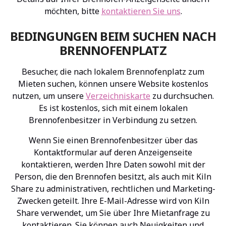
möchten, bitte
kontaktieren Sie uns
.
BEDINGUNGEN BEIM SUCHEN NACH
BRENNOFENPLATZ
Besucher, die nach lokalem Brennofenplatz zum
Mieten suchen, können unsere Website kostenlos
nutzen, um unsere
Verzeichniskarte
zu durchsuchen.
Es ist kostenlos, sich mit einem lokalen
Brennofenbesitzer in Verbindung zu setzen.
Wenn Sie einen Brennofenbesitzer über das
Kontaktformular auf deren Anzeigenseite
kontaktieren, werden Ihre Daten sowohl mit der
Person, die den Brennofen besitzt, als auch mit Kiln
Share zu administrativen, rechtlichen und Marketing-
Zwecken geteilt. Ihre E-Mail-Adresse wird von Kiln
Share verwendet, um Sie über Ihre Mietanfrage zu
kontaktieren. Sie können auch Neuigkeiten und