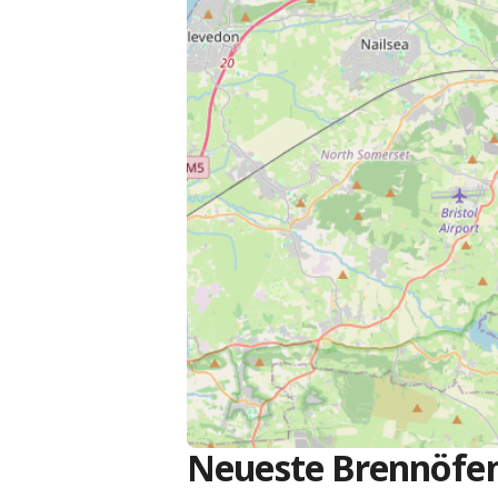
Neueste Brennöfen 