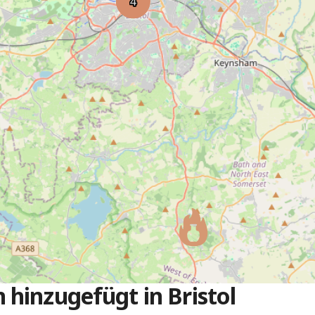
hinzugefügt in Bristol