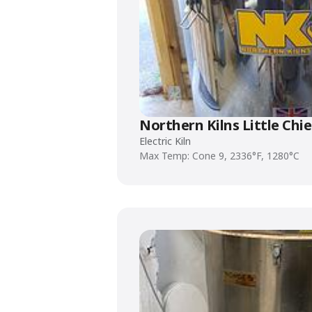
Northern Kilns Little Chie
Electric Kiln
Max Temp: Cone 9, 2336°F, 1280°C