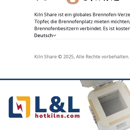
Kiln Share ist ein globales Brennofen-Verze
Töpfer, die Brennofenplatz mieten möchten,
Brennofenbesitzern verbindet. Es ist kostenl
Deutsch
Kiln Share © 2025, Alle Rechte vorbehalten.