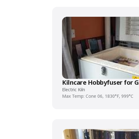
Kilncare Hobbyfuser for 
Electric Kiln
Max Temp: Cone 06, 1830°F, 999°C