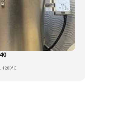
40
, 1280°C